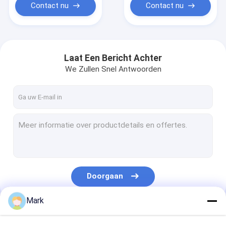
Contact nu
Contact nu
Laat Een Bericht Achter
We Zullen Snel Antwoorden
Doorgaan
Mark
Onze Categorieën