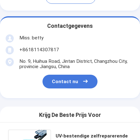
Contactgegevens
Miss. betty
+8618114307817
No. 9, Huihua Road, Jintan District, Changzhou City,
provincie Jiangsu, China
Contact nu
Krijg De Beste Prijs Voor
UV-bestendige zelfreparerende