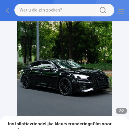
2
/
2
Installatievriendelijke kleurveranderingsfilm voor