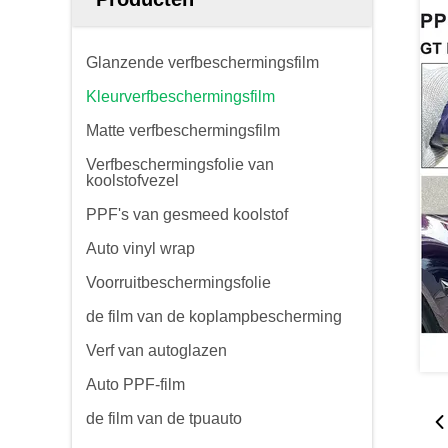
Glanzende verfbeschermingsfilm
Kleurverfbeschermingsfilm
Matte verfbeschermingsfilm
Verfbeschermingsfolie van
koolstofvezel
PPF's van gesmeed koolstof
Auto vinyl wrap
Voorruitbeschermingsfolie
de film van de koplampbescherming
Verf van autoglazen
Auto PPF-film
de film van de tpuauto