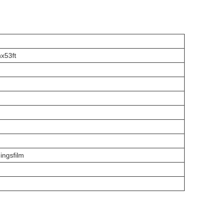
x53ft
ingsfilm