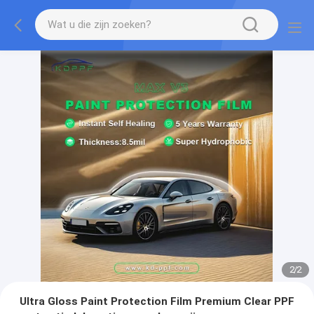
2
/
2
Ultra Gloss Paint Protection Film Premium Clear PPF