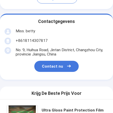
Contactgegevens
Miss. betty
+8618114307817
No. 9, Huihua Road, Jintan District, Changzhou City,
provincie Jiangsu, China
Contact nu
Krijg De Beste Prijs Voor
Ultra Gloss Paint Protection Film